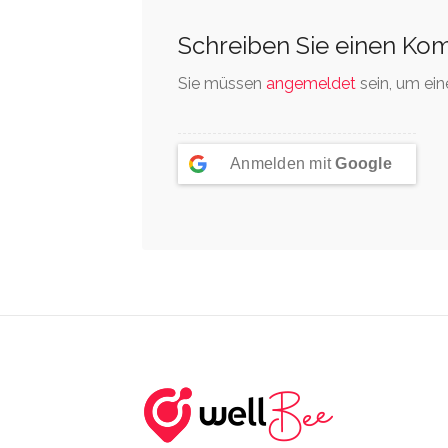
Schreiben Sie einen Ko
Sie müssen
angemeldet
sein, um ei
Anmelden mit
Google