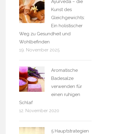
Ayurveda – die
Kunst des
Gleichgewichts:
Ein holistischer
Weg zu Gesundheit und
Wohlbefinden
19. November 2025
Aromatische
Badesalze
verwenden für
einen ruhigen
Schlaf
12. November 2020
5 Hauptstrategien