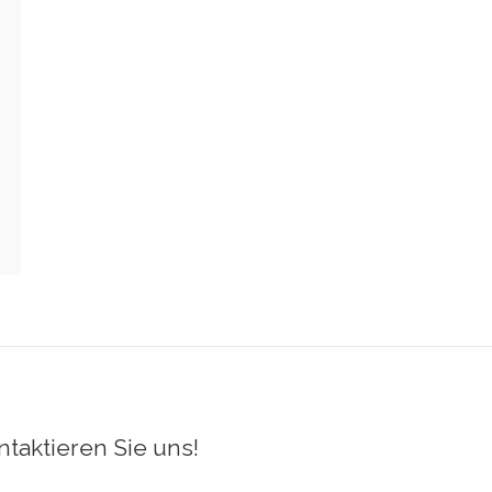
ntaktieren Sie uns!