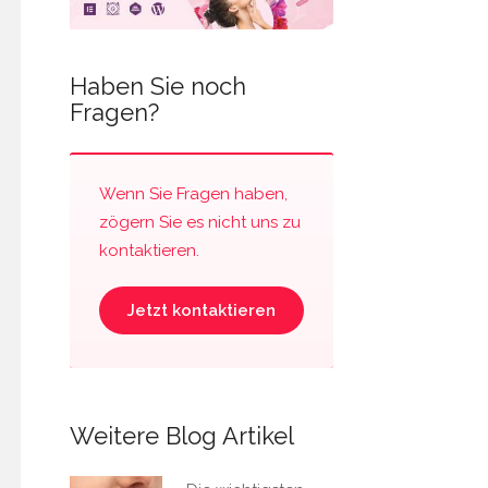
Haben Sie noch
Fragen?
Wenn Sie Fragen haben,
zögern Sie es nicht uns zu
kontaktieren.
Jetzt kontaktieren
Weitere Blog Artikel