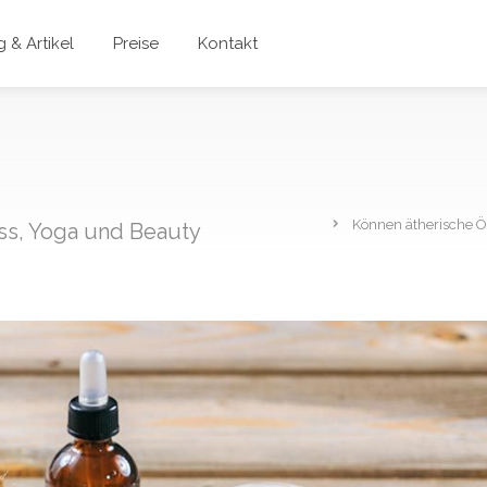
 & Artikel
Preise
Kontakt
Können ätherische Öl
ess, Yoga und Beauty