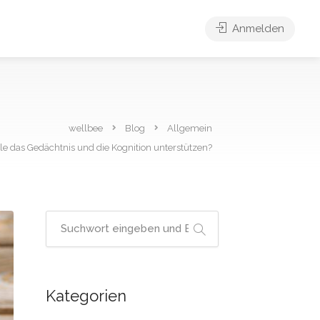
Anmelden
wellbee
Blog
Allgemein
e das Gedächtnis und die Kognition unterstützen?
Kategorien