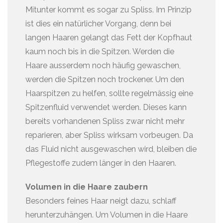
Mitunter kommt es sogar zu Spliss. Im Prinzip
ist dies ein natürlicher Vorgang, denn bei
langen Haaren gelangt das Fett der Kopfhaut
kaum noch bis in die Spitzen. Werden die
Haare ausserdem noch häufig gewaschen,
werden die Spitzen noch trockener. Um den
Haarspitzen zu helfen, sollte regelmässig eine
Spitzenfluid verwendet werden. Dieses kann
bereits vorhandenen Spliss zwar nicht mehr
reparieren, aber Spliss wirksam vorbeugen. Da
das Fluid nicht ausgewaschen wird, bleiben die
Pflegestoffe zudem länger in den Haaren.
Volumen in die Haare zaubern
Besonders feines Haar neigt dazu, schlaff
herunterzuhängen. Um Volumen in die Haare