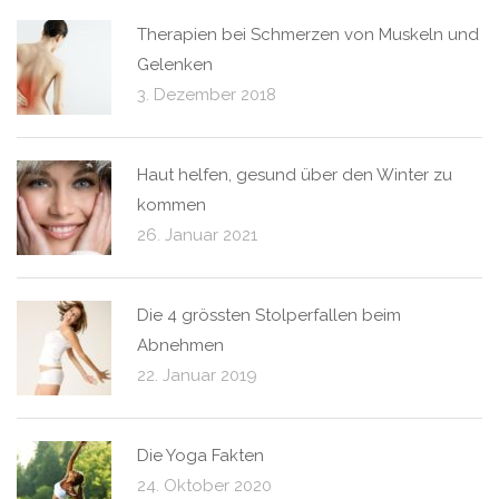
Therapien bei Schmerzen von Muskeln und
Gelenken
3. Dezember 2018
Haut helfen, gesund über den Winter zu
kommen
26. Januar 2021
Die 4 grössten Stolperfallen beim
Abnehmen
22. Januar 2019
Die Yoga Fakten
24. Oktober 2020