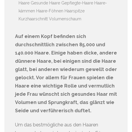
Haare
Gesunde Haare
Gepflegte-Haare
Haare-
kämmen
Haare-Föhnen
Haarspitze
Kurzhaarschnitt
Volumenschaum
Auf einem Kopf befinden sich
durchschnittlich zwischen 85.000 und
140.000 Haare. Einige haben dicke, andere
dünnere Haare, bei einigen sind die Haare
glatt, bei anderen wiederum gewellt oder
gelockt. Vor allem für Frauen spielen die
Haare eine wichtige Rolle und vermutlich
jede Frau wünscht sich gesundes Haar mit
Volumen und Sprungkraft, das glänzt wie
Seide und verführerisch duftet.
Um das bestmögliche aus den Haaren