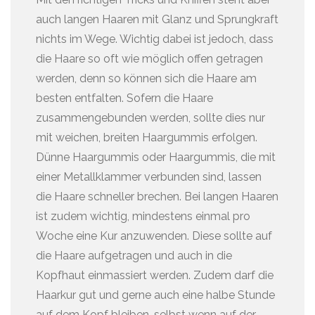
auch langen Haaren mit Glanz und Sprungkraft
nichts im Wege. Wichtig dabei ist jedoch, dass
die Haare so oft wie möglich offen getragen
werden, denn so können sich die Haare am
besten entfalten. Sofern die Haare
zusammengebunden werden, sollte dies nur
mit weichen, breiten Haargummis erfolgen.
Dünne Haargummis oder Haargummis, die mit
einer Metallklammer verbunden sind, lassen
die Haare schneller brechen. Bei langen Haaren
ist zudem wichtig, mindestens einmal pro
Woche eine Kur anzuwenden. Diese sollte auf
die Haare aufgetragen und auch in die
Kopfhaut einmassiert werden. Zudem darf die
Haarkur gut und gerne auch eine halbe Stunde
auf dem Kopf bleiben, selbst wenn auf der