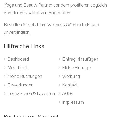
Yoga und Beauty Partner, sondern profitieren sogleich
von deren Qualitativen Angeboten.
Bestellen Sie jetzt Ihre Wellness Offerte direkt und
unverbindlich!
Hilfreiche Links
Dashboard
Eintrag hinzufügen
Mein Profil
Meine Einträge
Meine Buchungen
Werbung
Bewertungen
Kontakt
Lesezeichen & Favoriten
AGBs
Impressum
Kontaktieren Sie uns!