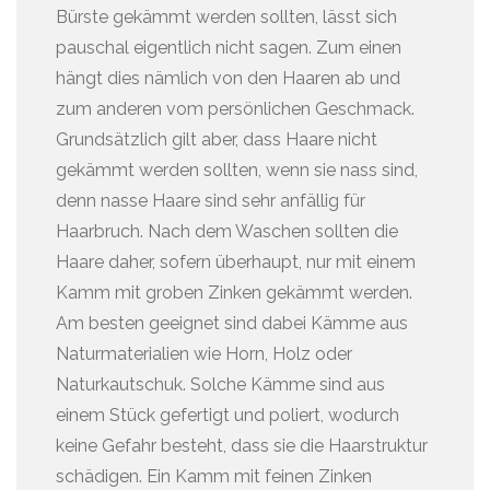
Bürste gekämmt werden sollten, lässt sich
pauschal eigentlich nicht sagen. Zum einen
hängt dies nämlich von den Haaren ab und
zum anderen vom persönlichen Geschmack.
Grundsätzlich gilt aber, dass Haare nicht
gekämmt werden sollten, wenn sie nass sind,
denn nasse Haare sind sehr anfällig für
Haarbruch. Nach dem Waschen sollten die
Haare daher, sofern überhaupt, nur mit einem
Kamm mit groben Zinken gekämmt werden.
Am besten geeignet sind dabei Kämme aus
Naturmaterialien wie Horn, Holz oder
Naturkautschuk. Solche Kämme sind aus
einem Stück gefertigt und poliert, wodurch
keine Gefahr besteht, dass sie die Haarstruktur
schädigen. Ein Kamm mit feinen Zinken