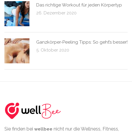
Das richtige Workout für jeden Körpertyp
26. Dezember 2020
Ganzkörper-Peeling Tipps: So geht’s besser!
5. Oktober 2020
Sie finden bei
nicht nur die Wellness, Fitness,
wellbee