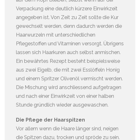
Verpackung eine deutlich kürzere Einwirkzeit
angegeben ist. Von Zeit zu Zeit sollte die Kur
gewechselt werden, denn dadurch werden die
Haarwurzeln mit unterschiedlichen
Pflegestoffen und Vitaminen versorgt. Übrigens
lassen sich Haarkuren auch selbst anmischen.
Ein bewährtes Rezept besteht beispielsweise
aus zwei Eigelb, die mit zwei Esslöffeln Honig
und einem Spritzer Olivenöl vermischt werden.
Die Mischung wird anschliessend aufgetragen
und nach einer Einwirkzeit von einer halben
Stunde gründlich wieder ausgewaschen.
Die Pflege der Haarspitzen
Vor allem wenn die Haare länger sind, neigen
die Spitzen dazu, trocken und spröde zu sein.