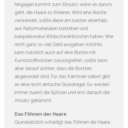
hingegen kommt zum Einsatz, wenn es darum
geht, die Haare zu frisieren. Wird eine Bürste
verwendet, sollte diese am besten ebenfalls
aus Naturmaterialien bestehen und
beispielsweise Wildschweinborsten haben. Wer
nicht ganz so viel Geld ausgeben möchte,
kann natürlich auch auf eine Bürste mit
Kunststoffborsten zurückgreifen, sollte dann
aber darauf achten, dass die Borsten
abgerundet sind. Für das Kämmen selbst gibt
es eine recht einfache Grundregel. So werden
immer zuerst die Spitzen und erst danach der
Ansatz gekämmt.
Das Föhnen der Haare
Grundsätzlich schädigt das Föhnen die Haare