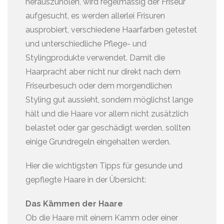
herauszuholen, wird regelmässig der Friseur
aufgesucht, es werden allerlei Frisuren
ausprobiert, verschiedene Haarfarben getestet
und unterschiedliche Pflege- und
Stylingprodukte verwendet. Damit die
Haarpracht aber nicht nur direkt nach dem
Friseurbesuch oder dem morgendlichen
Styling gut aussieht, sondern möglichst lange
hält und die Haare vor allem nicht zusätzlich
belastet oder gar geschädigt werden, sollten
einige Grundregeln eingehalten werden.
Hier die wichtigsten Tipps für gesunde und
gepflegte Haare in der Übersicht:
Das Kämmen der Haare
Ob die Haare mit einem Kamm oder einer