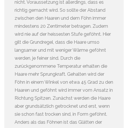
nicht. Voraussetzung ist allerdings, dass es
richtig gemacht wird. So sollte der Abstand
zwischen den Haaren und dem Föhn immer
mindestens 20 Zentimeter betragen. Zudem
wird nie auf der heissesten Stufe geföhnt. Hier
gilt die Grundregel, dass die Haare umso
langsamer und mit weniger Wärme geföhnt
werden, je feiner sind. Durch die
zurückgenommene Temperatur erhalten die
Haare mehr Sprungkraft. Gehalten wird der
Föhn in einem Winkel von etwa 45 Grad zu den
Haaren und geföhnt wird immer vom Ansatz in
Richtung Spitzen. Zunächst werden die Haare
aber grundsätzlich getrocknet und erst, wenn
sie schon fast trocken sind, in Form geföhnt.
Anders als das Föhnen ist das Glätten der