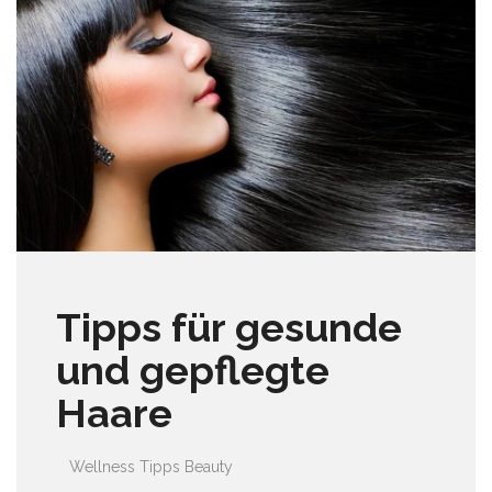
Tipps für gesunde
und gepflegte
Haare
Wellness Tipps
Beauty