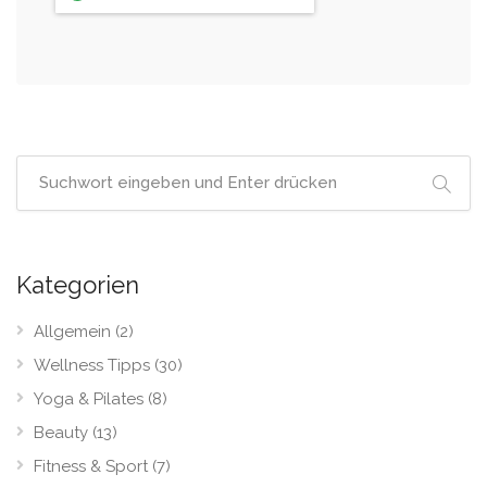
Kategorien
Allgemein
(2)
Wellness Tipps
(30)
Yoga & Pilates
(8)
Beauty
(13)
Fitness & Sport
(7)