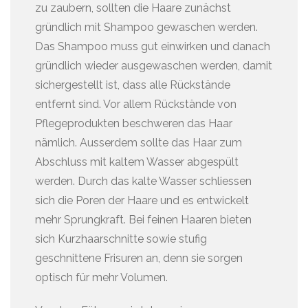
zu zaubern, sollten die Haare zunächst
gründlich mit Shampoo gewaschen werden.
Das Shampoo muss gut einwirken und danach
gründlich wieder ausgewaschen werden, damit
sichergestellt ist, dass alle Rückstände
entfernt sind. Vor allem Rückstände von
Pflegeprodukten beschweren das Haar
nämlich. Ausserdem sollte das Haar zum
Abschluss mit kaltem Wasser abgespült
werden. Durch das kalte Wasser schliessen
sich die Poren der Haare und es entwickelt
mehr Sprungkraft. Bei feinen Haaren bieten
sich Kurzhaarschnitte sowie stufig
geschnittene Frisuren an, denn sie sorgen
optisch für mehr Volumen.