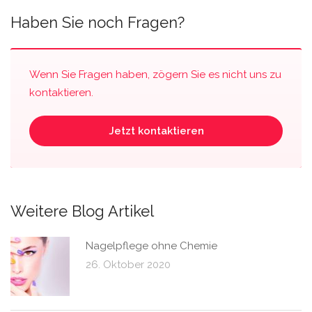
Haben Sie noch Fragen?
Wenn Sie Fragen haben, zögern Sie es nicht uns zu
kontaktieren.
Jetzt kontaktieren
Weitere Blog Artikel
Nagelpflege ohne Chemie
26. Oktober 2020