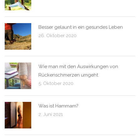
Besser gelaunt in ein gesundes Leben
26. Oktober 2020
Wie man mit den Auswirkungen von
Rückenschmerzen umgeht
5. Oktober 2020
Was ist Hammam?
2. Juni 2021