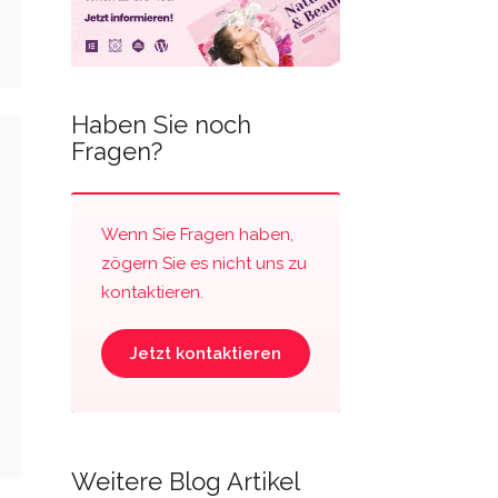
Haben Sie noch
Fragen?
Wenn Sie Fragen haben,
zögern Sie es nicht uns zu
kontaktieren.
Jetzt kontaktieren
Weitere Blog Artikel