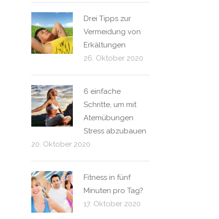
Drei Tipps zur
Vermeidung von
Erkältungen
26. Oktober 2020
6 einfache
Schritte, um mit
Atemübungen
Stress abzubauen
20. Oktober 2020
Fitness in fünf
Minuten pro Tag?
17. Oktober 2020