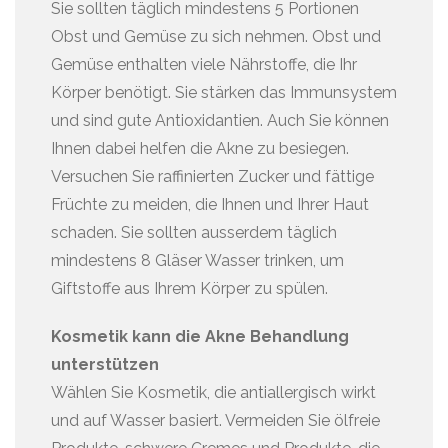
Sie sollten täglich mindestens 5 Portionen
Obst und Gemüse zu sich nehmen. Obst und
Gemüse enthalten viele Nährstoffe, die Ihr
Körper benötigt. Sie stärken das Immunsystem
und sind gute Antioxidantien. Auch Sie können
Ihnen dabei helfen die Akne zu besiegen.
Versuchen Sie raffinierten Zucker und fättige
Früchte zu meiden, die Ihnen und Ihrer Haut
schaden. Sie sollten ausserdem täglich
mindestens 8 Gläser Wasser trinken, um
Giftstoffe aus Ihrem Körper zu spülen.
Kosmetik kann die Akne Behandlung
unterstützen
Wählen Sie Kosmetik, die antiallergisch wirkt
und auf Wasser basiert. Vermeiden Sie ölfreie