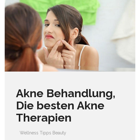
Akne Behandlung,
Die besten Akne
Therapien
Wellness Tipps
Beauty