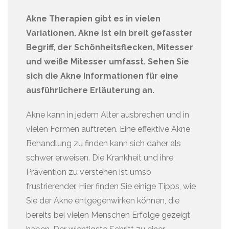
Akne Therapien gibt es in vielen
Variationen. Akne ist ein breit gefasster
Begriff, der Schönheitsflecken, Mitesser
und weiße Mitesser umfasst. Sehen Sie
sich die Akne Informationen für eine
ausführlichere Erläuterung an.
Akne kann in jedem Alter ausbrechen und in
vielen Formen auftreten. Eine effektive Akne
Behandlung zu finden kann sich daher als
schwer erweisen. Die Krankheit und ihre
Prävention zu verstehen ist umso
frustrierender. Hier finden Sie einige Tipps, wie
Sie der Akne entgegenwirken können, die
bereits bei vielen Menschen Erfolge gezeigt