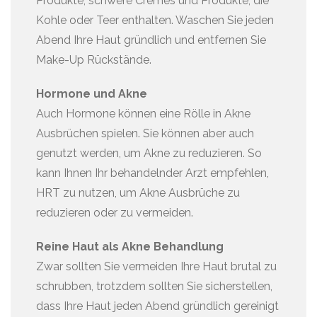
Produkte, schwere Cremes und Produkte, die
Kohle oder Teer enthalten. Waschen Sie jeden
Abend Ihre Haut gründlich und entfernen Sie
Make-Up Rückstände.
Hormone und Akne
Auch Hormone können eine Rölle in Akne
Ausbrüchen spielen. Sie können aber auch
genutzt werden, um Akne zu reduzieren. So
kann Ihnen Ihr behandelnder Arzt empfehlen,
HRT zu nutzen, um Akne Ausbrüche zu
reduzieren oder zu vermeiden.
Reine Haut als Akne Behandlung
Zwar sollten Sie vermeiden Ihre Haut brutal zu
schrubben, trotzdem sollten Sie sicherstellen,
dass Ihre Haut jeden Abend gründlich gereinigt