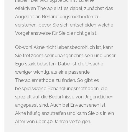
haben. Der wichtigste Schritt zu einer
effektiven Therapie ist es dabei, zunächst das
Angebot an Behandlungsmethoden zu
verstehen, bevor Sie sich entscheiden welche
Vorgehensweise für Sie die richtige ist.
Obwohl Akne nicht lebensbedrohlich ist, kann
Sie trotzdem sehr unangenehm sein und unser
Ego stark belasten. Dabei ist die Ursache
weniger wichtig, als eine passende
Therapiemethode zu finden. So gibt es
beispielsweise Behandlungsmethoden, die
speziell auf die Bedürfnisse von Jugendlichen
angepasst sind. Auch bei Erwachsenen ist
Akne häufig anzutreffen und kann Sie bis in ein
Alter von über 40 Jahren verfolgen.