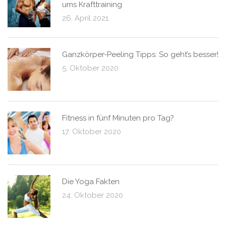
ums Krafttraining
26. April 2021
Ganzkörper-Peeling Tipps: So geht’s besser!
5. Oktober 2020
Fitness in fünf Minuten pro Tag?
17. Oktober 2020
Die Yoga Fakten
24. Oktober 2020