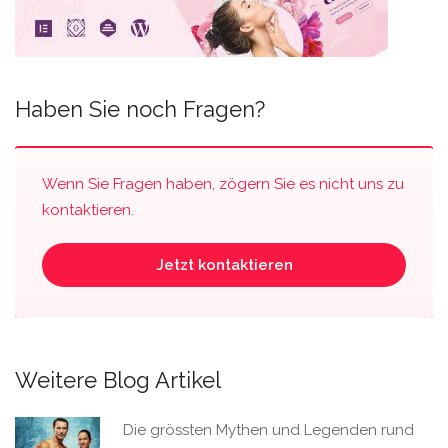
Haben Sie noch Fragen?
Wenn Sie Fragen haben, zögern Sie es nicht uns zu
kontaktieren.
Jetzt kontaktieren
Weitere Blog Artikel
Die grössten Mythen und Legenden rund