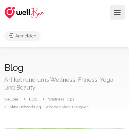
Anmelden
Blog
Artikel rund ums Wellness, Fitness, Yoga
und Beauty
wellbee
Blog
Wellness Tipps
Akne Behandlung, Die besten Akne Therapien