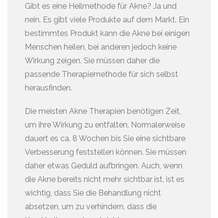
Gibt es eine Heilmethode für Akne? Ja und
nein. Es gibt viele Produkte auf dem Markt. Ein
bestimmtes Produkt kann die Akne bei einigen
Menschen heilen, bei anderen jedoch keine
Wirkung zeigen. Sie müssen daher die
passende Therapiemethode für sich selbst
herausfinden.
Die meisten Akne Therapien benötigen Zeit,
um ihre Wirkung zu entfalten. Normalerweise
dauert es ca. 8 Wochen bis Sie eine sichtbare
Verbesserung feststellen können. Sie müssen
daher etwas Geduld aufbringen. Auch, wenn
die Akne bereits nicht mehr sichtbar ist, ist es
wichtig, dass Sie die Behandlung nicht
absetzen, um zu verhindern, dass die