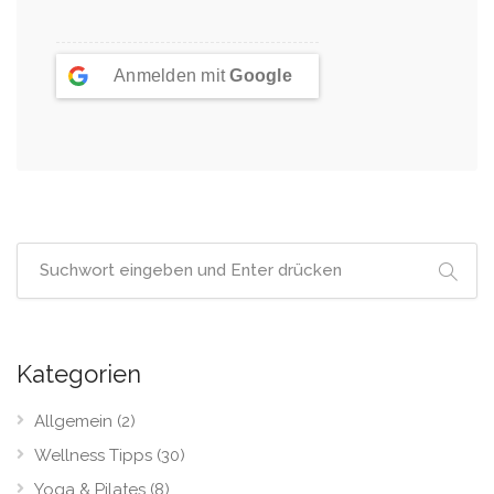
Anmelden mit
Google
Kategorien
Allgemein
(2)
Wellness Tipps
(30)
Yoga & Pilates
(8)