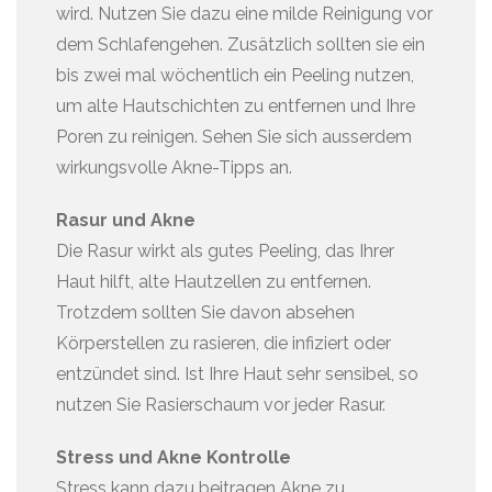
wird. Nutzen Sie dazu eine milde Reinigung vor
dem Schlafengehen. Zusätzlich sollten sie ein
bis zwei mal wöchentlich ein Peeling nutzen,
um alte Hautschichten zu entfernen und Ihre
Poren zu reinigen. Sehen Sie sich ausserdem
wirkungsvolle Akne-Tipps an.
Rasur und Akne
Die Rasur wirkt als gutes Peeling, das Ihrer
Haut hilft, alte Hautzellen zu entfernen.
Trotzdem sollten Sie davon absehen
Körperstellen zu rasieren, die infiziert oder
entzündet sind. Ist Ihre Haut sehr sensibel, so
nutzen Sie Rasierschaum vor jeder Rasur.
Stress und Akne Kontrolle
Stress kann dazu beitragen Akne zu