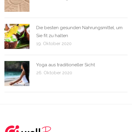
Die besten gesunden Nahrungsmittel, um
Sie fit zu halten
19. Oktober 2020
Yoga aus traditioneller Sicht
26. Oktober 2020