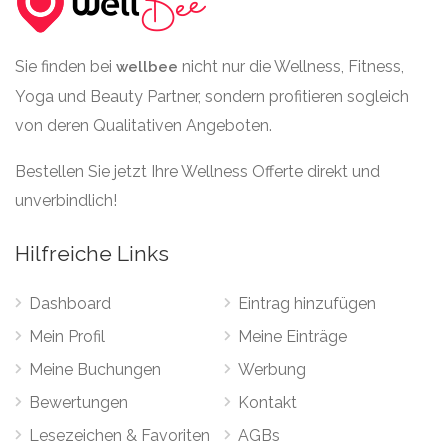
Sie finden bei
nicht nur die Wellness, Fitness,
wellbee
Yoga und Beauty Partner, sondern profitieren sogleich
von deren Qualitativen Angeboten.
Bestellen Sie jetzt Ihre Wellness Offerte direkt und
unverbindlich!
Hilfreiche Links
Dashboard
Eintrag hinzufügen
Mein Profil
Meine Einträge
Meine Buchungen
Werbung
Bewertungen
Kontakt
Lesezeichen & Favoriten
AGBs