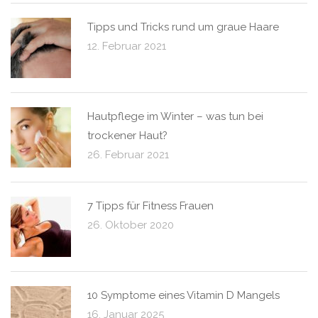
Tipps und Tricks rund um graue Haare
12. Februar 2021
Hautpflege im Winter – was tun bei
trockener Haut?
26. Februar 2021
7 Tipps für Fitness Frauen
26. Oktober 2020
10 Symptome eines Vitamin D Mangels
16. Januar 2025