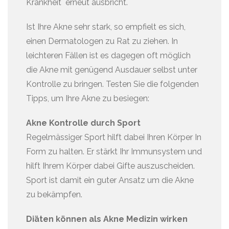
Krankheit erneut ausbricht.
Ist Ihre Akne sehr stark, so empfielt es sich,
einen Dermatologen zu Rat zu ziehen. In
leichteren Fällen ist es dagegen oft möglich
die Akne mit genügend Ausdauer selbst unter
Kontrolle zu bringen. Testen Sie die folgenden
Tipps, um Ihre Akne zu besiegen:
Akne Kontrolle durch Sport
Regelmässiger Sport hilft dabei Ihren Körper In
Form zu halten. Er stärkt Ihr Immunsystem und
hilft Ihrem Körper dabei Gifte auszuscheiden.
Sport ist damit ein guter Ansatz um die Akne
zu bekämpfen.
Diäten können als Akne Medizin wirken