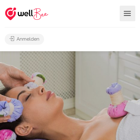
Anmelden