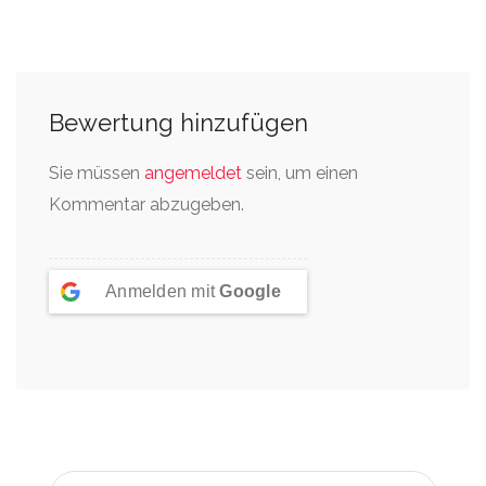
Bewertung hinzufügen
Sie müssen
angemeldet
sein, um einen
Kommentar abzugeben.
Anmelden mit
Google