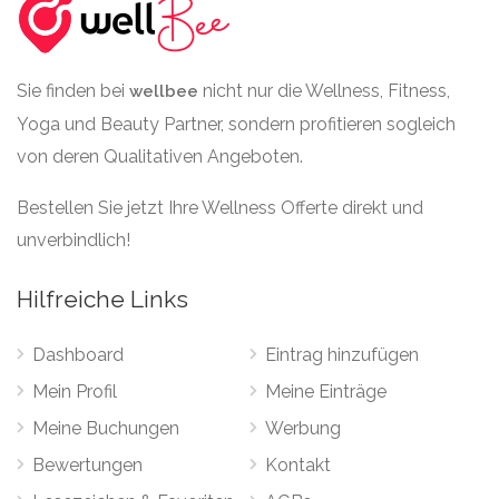
Sie finden bei
nicht nur die Wellness, Fitness,
wellbee
Yoga und Beauty Partner, sondern profitieren sogleich
von deren Qualitativen Angeboten.
Bestellen Sie jetzt Ihre Wellness Offerte direkt und
unverbindlich!
Hilfreiche Links
Dashboard
Eintrag hinzufügen
Mein Profil
Meine Einträge
Meine Buchungen
Werbung
Bewertungen
Kontakt