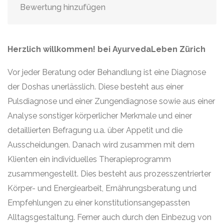
Bewertung hinzufügen
Herzlich willkommen! bei AyurvedaLeben Zürich
Vor jeder Beratung oder Behandlung ist eine Diagnose
der Doshas unerlässlich. Diese besteht aus einer
Pulsdiagnose und einer Zungendiagnose sowie aus einer
Analyse sonstiger körperlicher Merkmale und einer
detaillierten Befragung u.a. über Appetit und die
Ausscheidungen. Danach wird zusammen mit dem
Klienten ein individuelles Therapieprogramm
zusammengestellt. Dies besteht aus prozesszentrierter
Körper- und Energiearbeit, Ernährungsberatung und
Empfehlungen zu einer konstitutionsangepassten
Alltagsgestaltung. Ferner auch durch den Einbezug von