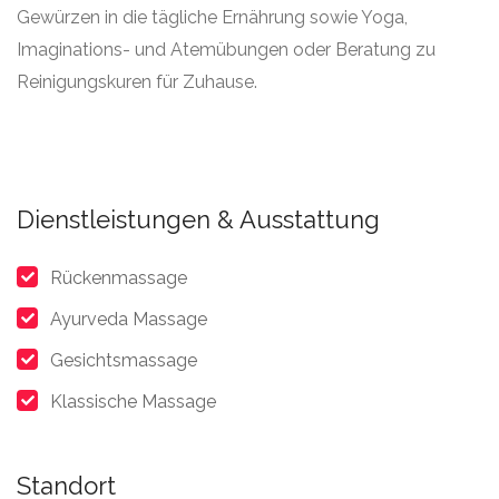
Gewürzen in die tägliche Ernährung sowie Yoga,
Imaginations- und Atemübungen oder Beratung zu
Reinigungskuren für Zuhause.
Dienstleistungen & Ausstattung
Rückenmassage
Ayurveda Massage
Gesichtsmassage
Klassische Massage
Standort