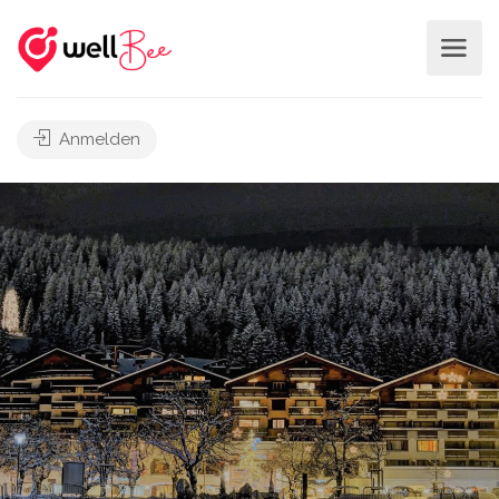
Anmelden