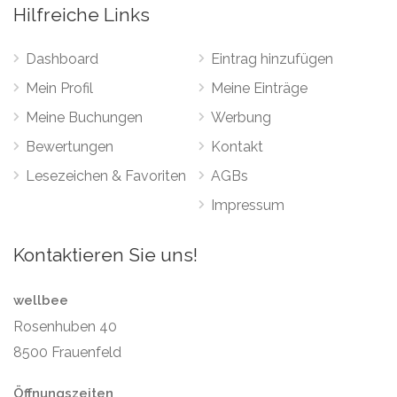
Hilfreiche Links
Dashboard
Eintrag hinzufügen
Mein Profil
Meine Einträge
Meine Buchungen
Werbung
Bewertungen
Kontakt
Lesezeichen & Favoriten
AGBs
Impressum
Kontaktieren Sie uns!
wellbee
Rosenhuben 40
8500 Frauenfeld
Öffnungszeiten