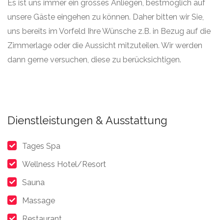
Es ist uns immer ein grosses Anliegen, bestmöglich auf
unsere Gäste eingehen zu können. Daher bitten wir Sie,
uns bereits im Vorfeld Ihre Wünsche z.B. in Bezug auf die
Zimmerlage oder die Aussicht mitzuteilen. Wir werden
dann gerne versuchen, diese zu berücksichtigen.
Dienstleistungen & Ausstattung
Tages Spa
Wellness Hotel/Resort
Sauna
Massage
Restaurant