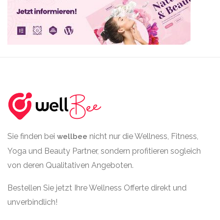
Sie finden bei
nicht nur die Wellness, Fitness,
wellbee
Yoga und Beauty Partner, sondern profitieren sogleich
von deren Qualitativen Angeboten.
Bestellen Sie jetzt Ihre Wellness Offerte direkt und
unverbindlich!