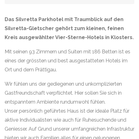
Das Silvretta Parkhotel mit Traumblick auf den
Silvretta-Gletscher gehört zum kleinen, feinen
Kreis ausgewählter Vier-Sterne-Hotels in Klosters.
Mit seinen 93 Zimmern und Suiten mit 186 Betten ist es
eines der grössten und best ausgestatteten Hotels im
Ort und dem Prättigau.
Wir fühlen uns der gediegenen und unkomplizierten
Gastfreundschaft verpflichtet. Hier sollen Sie sich in
entspanntem Ambiente rundumwohl fühlen.
Unser persönlich geführtes Haus ist der ideale Platz für
aktive Individualisten wie auch für Ruhesuchende und
Geniesser. Auf Grund unserer umfangreichen Infrastruktur
bieten wir auch Familien alles für einen gelungenen