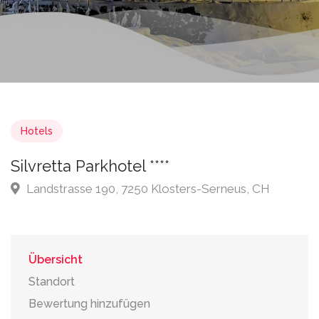
Hotels
Silvretta Parkhotel ****
Landstrasse 190, 7250 Klosters-Serneus, CH
Übersicht
Standort
Bewertung hinzufügen