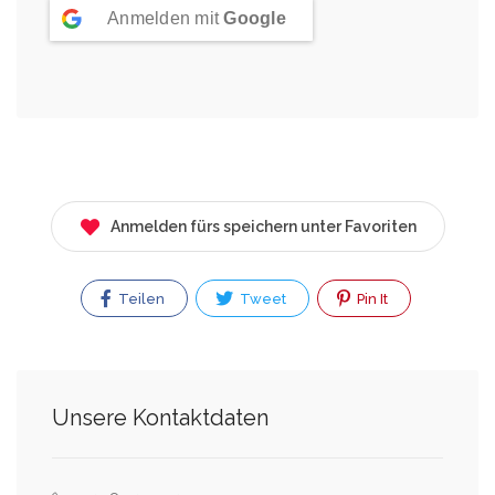
Anmelden mit
Google
Anmelden fürs speichern unter Favoriten
Teilen
Tweet
Pin It
Unsere Kontaktdaten