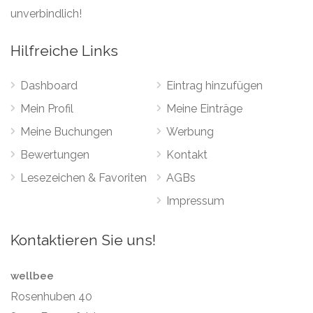
unverbindlich!
Hilfreiche Links
Dashboard
Eintrag hinzufügen
Mein Profil
Meine Einträge
Meine Buchungen
Werbung
Bewertungen
Kontakt
Lesezeichen & Favoriten
AGBs
Impressum
Kontaktieren Sie uns!
wellbee
Rosenhuben 40