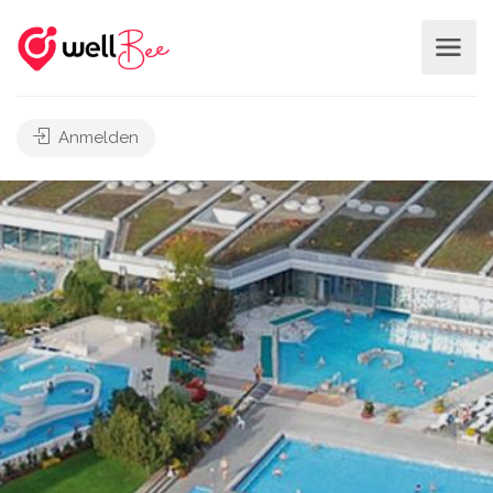
Anmelden