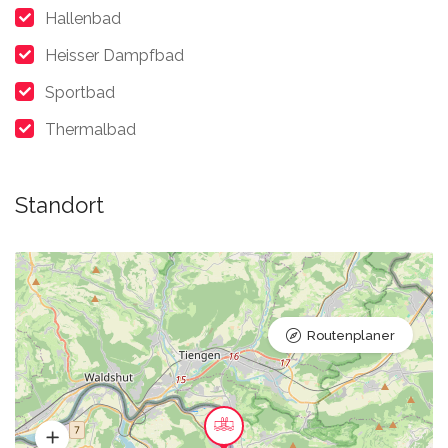
Hallenbad
Heisser Dampfbad
Sportbad
Thermalbad
Standort
Routenplaner