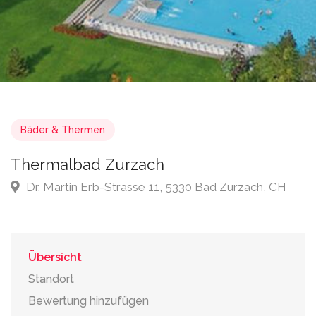
Bäder & Thermen
Thermalbad Zurzach
Dr. Martin Erb-Strasse 11, 5330 Bad Zurzach, CH
Übersicht
Standort
Bewertung hinzufügen