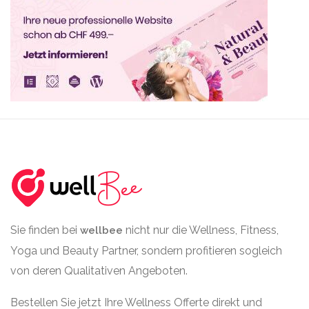
Sie finden bei
nicht nur die Wellness, Fitness,
wellbee
Yoga und Beauty Partner, sondern profitieren sogleich
von deren Qualitativen Angeboten.
Bestellen Sie jetzt Ihre Wellness Offerte direkt und