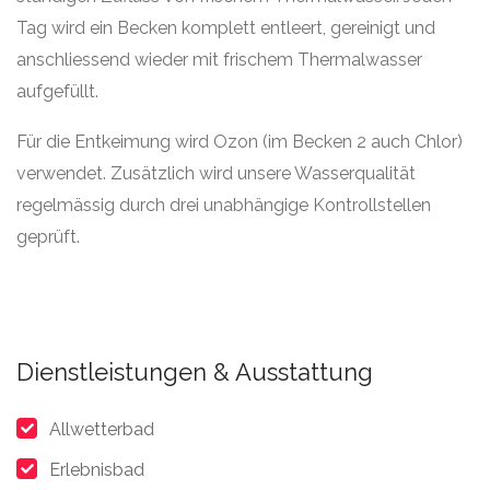
Tag wird ein Becken komplett entleert, gereinigt und
anschliessend wieder mit frischem Thermalwasser
aufgefüllt.
Für die Entkeimung wird Ozon (im Becken 2 auch Chlor)
verwendet. Zusätzlich wird unsere Wasserqualität
regelmässig durch drei unabhängige Kontrollstellen
geprüft.
Dienstleistungen & Ausstattung
Allwetterbad
Erlebnisbad