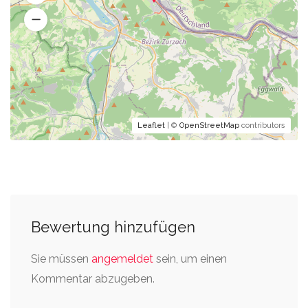
Leaflet
| ©
OpenStreetMap
contributors
Bewertung hinzufügen
Sie müssen
angemeldet
sein, um einen
Kommentar abzugeben.