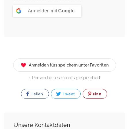
Anmelden mit
Google
Anmelden fürs speichern unter Favoriten
1 Person hat es bereits gespeichert
Teilen
Tweet
Pin It
Unsere Kontaktdaten