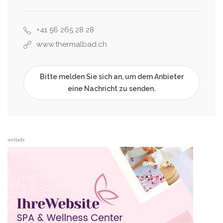
+41 56 265 28 28
www.thermalbad.ch
Bitte melden Sie sich an, um dem Anbieter
eine Nachricht zu senden.
wellads