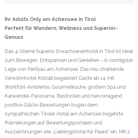
Ihr Adults Only am Achensee in Tirol
Perfekt für Wandern, Wellness und Superior-
Genuss
Das 4-Sterne Superior Erwachsenenhotel in Tirol ist ideal
zum Bewegen, Entspannen und Genießen – in sonnigster
Lage von Pertisau am Achensee. Das neu strahlende
Verwöhnhotel Kristall begeistert Gäste ab 14 mit
Wohlfühl-Ambiente, Gourmetküche, großem Spa und
Karwendel-Panorama. Bestnoten und hervorragend
positive Gäste-Bewertungen trugen dem
sympathischen Tiroler Hotel am Achensee begehrte
Prämierungen auf Bewertungsportalen und
Auszeichnungen wie „Lieblingshotel für Paare“ ein. Mit 2