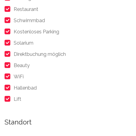
Restaurant
Schwimmbad
Kostenloses Parking
Solarium
Direktbuchung möglich
Beauty
WiFi
Hallenbad
Lift
Standort