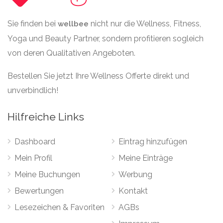
Sie finden bei
nicht nur die Wellness, Fitness,
wellbee
Yoga und Beauty Partner, sondern profitieren sogleich
von deren Qualitativen Angeboten.
Bestellen Sie jetzt Ihre Wellness Offerte direkt und
unverbindlich!
Hilfreiche Links
Dashboard
Eintrag hinzufügen
Mein Profil
Meine Einträge
Meine Buchungen
Werbung
Bewertungen
Kontakt
Lesezeichen & Favoriten
AGBs