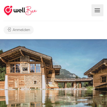
Anmelden