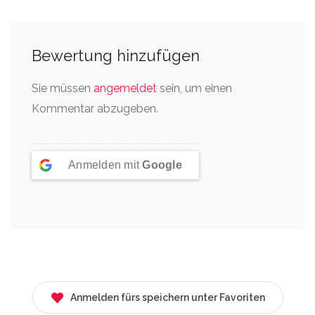
Bewertung hinzufügen
Sie müssen
angemeldet
sein, um einen
Kommentar abzugeben.
Anmelden mit
Google
Anmelden fürs speichern unter Favoriten