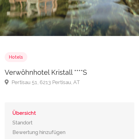
Hotels
Verwöhnhotel Kristall ****S
Pertisau 51, 6213 Pertisau, AT
Übersicht
Standort
Bewertung hinzufügen