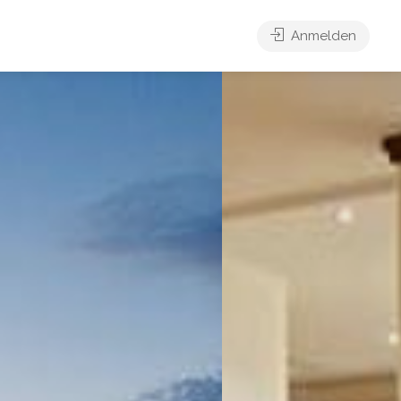
Anmelden