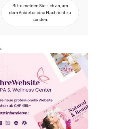
Bitte melden Sie sich an, um
dem Anbieter eine Nachricht zu
senden.
ds