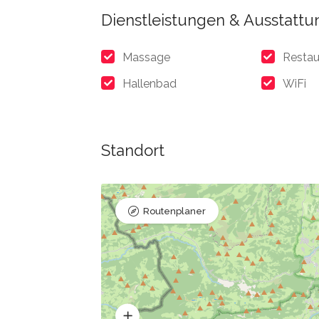
Dienstleistungen & Ausstattu
Massage
Restau
Hallenbad
WiFi
Standort
Routenplaner