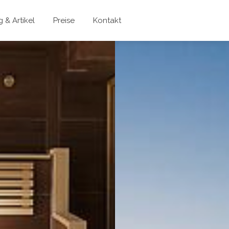
 & Artikel
Preise
Kontakt