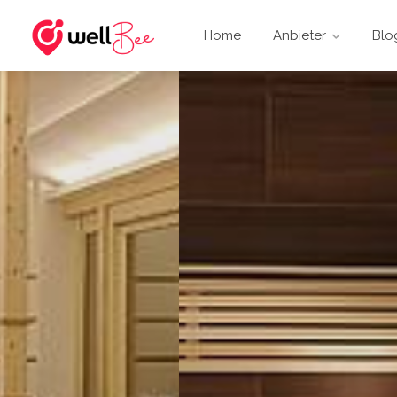
Home
Anbieter
Blog