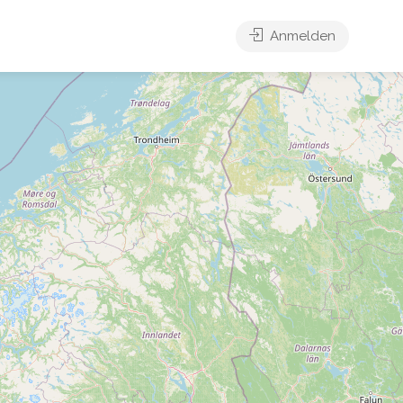
Anmelden